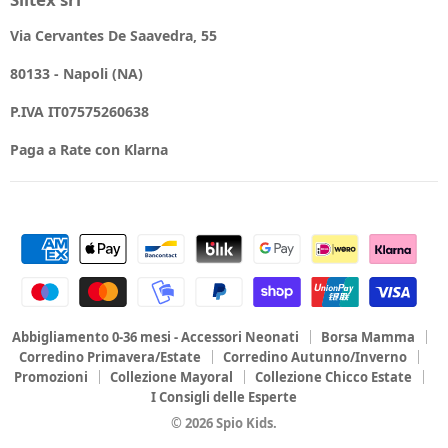
Via Cervantes De Saavedra, 55
80133 - Napoli (NA)
P.IVA IT07575260638
Paga a Rate con Klarna
Abbigliamento 0-36 mesi - Accessori Neonati
Borsa Mamma
Corredino Primavera/Estate
Corredino Autunno/Inverno
Promozioni
Collezione Mayoral
Collezione Chicco Estate
I Consigli delle Esperte
© 2026 Spio Kids.