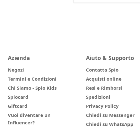
Azienda
Aiuto & Supporto
Negozi
Contatta Spio
Termini e Condizioni
Acquisti online
Chi Siamo - Spio Kids
Resi e Rimborsi
Spiocard
Spedizioni
Giftcard
Privacy Policy
Vuoi diventare un
Chiedi su Messenger
Influencer?
Chiedi su WhatsApp