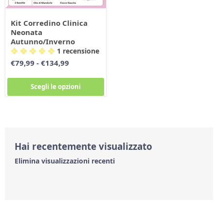
Kit Corredino Clinica
Neonata
Autunno/Inverno
1 recensione
€79,99
-
€134,99
Scegli le opzioni
Hai recentemente visualizzato
Elimina visualizzazioni recenti