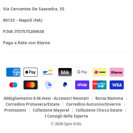
Via Cervantes De Saavedra, 55
80133 - Napoli (NA)
P.IVA IT07575260638
Paga a Rate con Klarna
Abbigliamento 0-36 mesi - Accessori Neonati
Borsa Mamma
Corredino Primavera/Estate
Corredino Autunno/Inverno
Promozioni
Collezione Mayoral
Collezione Chicco Estate
I Consigli delle Esperte
© 2026 Spio Kids.