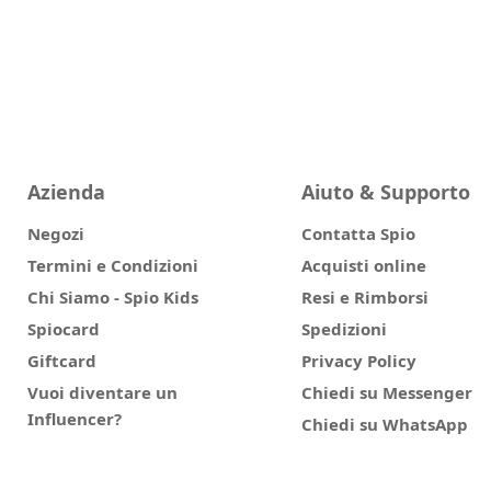
Azienda
Aiuto & Supporto
Negozi
Contatta Spio
Termini e Condizioni
Acquisti online
Chi Siamo - Spio Kids
Resi e Rimborsi
Spiocard
Spedizioni
Giftcard
Privacy Policy
Vuoi diventare un
Chiedi su Messenger
Influencer?
Chiedi su WhatsApp