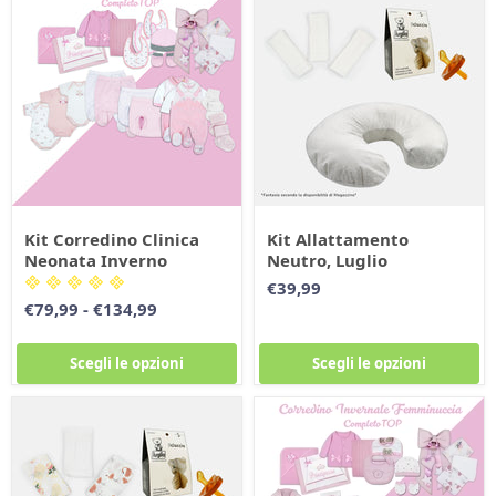
Kit Corredino Clinica
Kit Allattamento
Neonata Inverno
Neutro, Luglio
€39,99
€79,99
-
€134,99
Scegli le opzioni
Scegli le opzioni