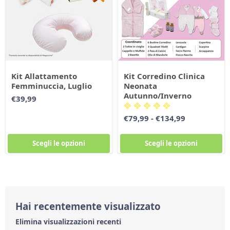
Kit Allattamento
Kit Corredino Clinica
Femminuccia, Luglio
Neonata
Autunno/Inverno
€39,99
€79,99
-
€134,99
Scegli le opzioni
Scegli le opzioni
Hai recentemente visualizzato
Elimina visualizzazioni recenti