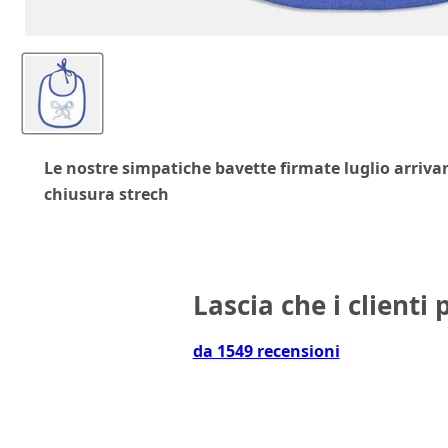
Le nostre simpatiche bavette firmate luglio arrivan
chiusura strech
Lascia che i clienti 
da 1549 recensioni