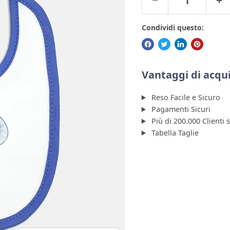
Condividi questo:
Vantaggi di acqui
Reso Facile e Sicuro
Pagamenti Sicuri
Più di 200.000 Clienti 
Tabella Taglie