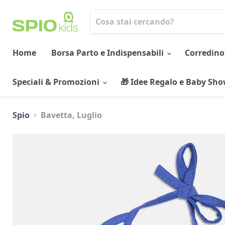
Home
Borsa Parto e Indispensabili
Corredino
Speciali & Promozioni
🎁 Idee Regalo e Baby Sh
Spio
Bavetta, Luglio