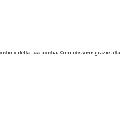
 bimbo o della tua bimba. Comodissime grazie alla