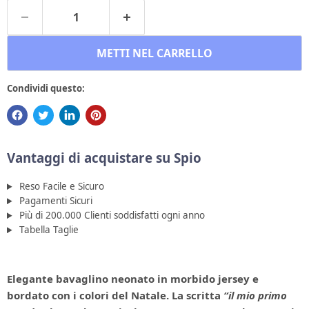
METTI NEL CARRELLO
Condividi questo:
Vantaggi di acquistare su Spio
Reso Facile e Sicuro
Pagamenti Sicuri
Più di 200.000 Clienti soddisfatti ogni anno
Tabella Taglie
Elegante bavaglino neonato in morbido jersey e
bordato con i colori del Natale. La scritta
“il mio primo