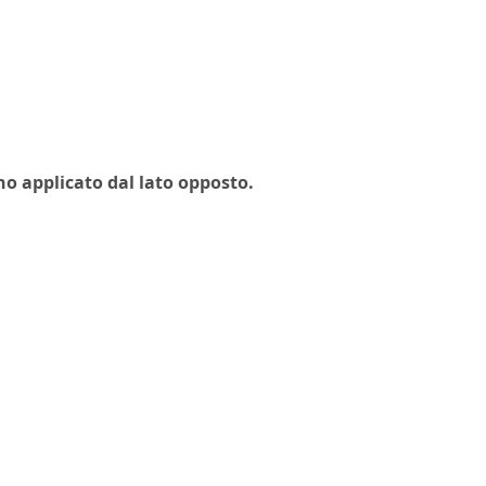
no applicato dal lato opposto.