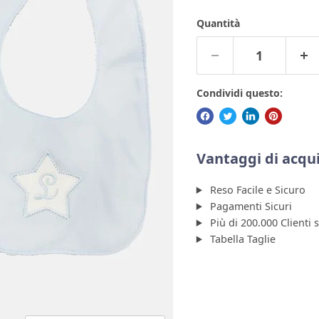
Quantità
Condividi questo:
Vantaggi di acqui
Reso Facile e Sicuro
Pagamenti Sicuri
Più di 200.000 Clienti 
Tabella Taglie