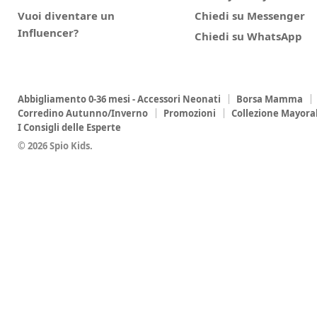
Vuoi diventare un
Chiedi su Messenger
Influencer?
Chiedi su WhatsApp
Abbigliamento 0-36 mesi - Accessori Neonati
Borsa Mamma
Corredino Autunno/Inverno
Promozioni
Collezione Mayora
I Consigli delle Esperte
© 2026 Spio Kids.