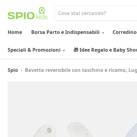
Home
Borsa Parto e Indispensabili
Corredino
Speciali & Promozioni
🎁 Idee Regalo e Baby Sh
Spio
Bavetta reversibile con taschino e ricamo, Lug