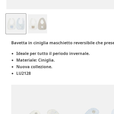
Bavetta in ciniglia maschietto reversibile che pres
Ideale per tutto il periodo invernale.
Materiale: Ciniglia.
Nuova collezione.
LU2128