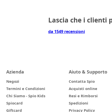
Lascia che i clienti 
da 1549 recensioni
Azienda
Aiuto & Supporto
Negozi
Contatta Spio
Termini e Condizioni
Acquisti online
Chi Siamo - Spio Kids
Resi e Rimborsi
Spiocard
Spedizioni
Giftcard
Privacy Policy