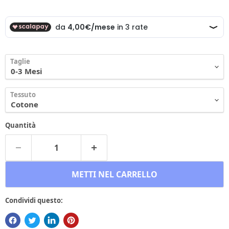
Taglie
Tessuto
Quantità
METTI NEL CARRELLO
Condividi questo: