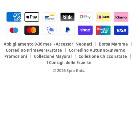
Abbigliamento 0-36 mesi - Accessori Neonati
Borsa Mamma
Corredino Primavera/Estate
Corredino Autunno/Inverno
Promozioni
Collezione Mayoral
Collezione Chicco Estate
I Consigli delle Esperte
© 2026 Spio Kids.