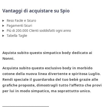
Vantaggi di acquistare su Spio
Reso Facile e Sicuro
Pagamenti Sicuri
Più di 200.000 Clienti soddisfatti ogni anno
Tabella Taglie
Aquista subito questo simpatico body dedicato
ai
Nonni.
Acquista subito questo
esclusivo
body in morbido
cotone della nuova linea
divertente
e
spiritosa
Luglio.
Rendi speciale il guardaroba del tuo bebè grazie alle
grafiche proposte, dimostragli tutto l'affetto che provi
per lui in modo simpatico, ma
soprattutto unico
.
---------------------------------------