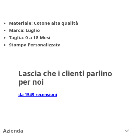
Materiale: Cotone alta qualità
Marca: Luglio
Taglia: 0 a 18 Mesi
Stampa Personalizzata
Lascia che i clienti parlino
per noi
da 1549 recensioni
Azienda