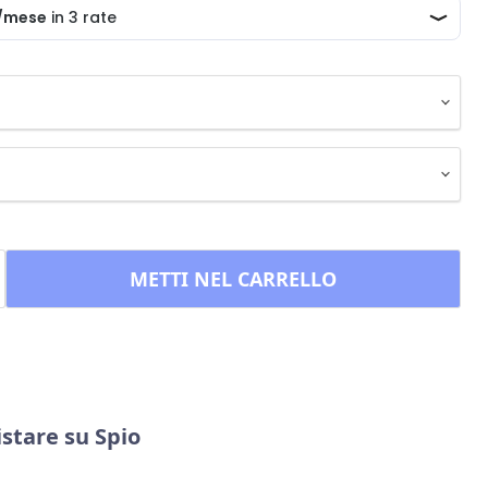
METTI NEL CARRELLO
stare su Spio