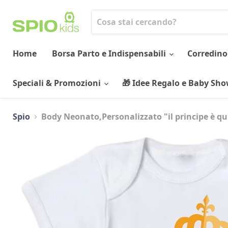
Home
Borsa Parto e Indispensabili
Corredino
Speciali & Promozioni
🎁 Idee Regalo e Baby Sh
Spio
Body Neonato,Personalizzato "il principe è qu