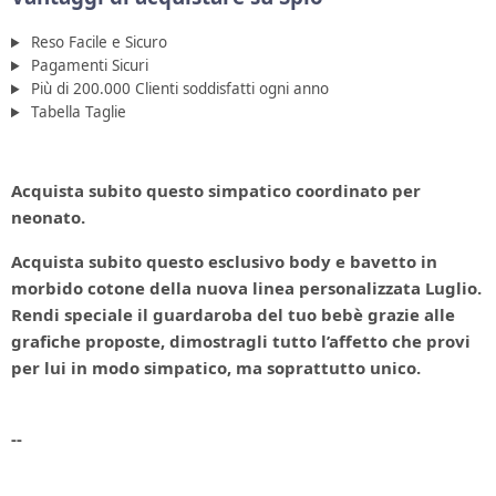
Reso Facile e Sicuro
Pagamenti Sicuri
Più di 200.000 Clienti soddisfatti ogni anno
Tabella Taglie
Acquista subito questo simpatico coordinato per
neonato.
Acquista subito questo
esclusivo
body e bavetto in
morbido cotone della nuova linea
personalizzata
Luglio.
Rendi speciale il guardaroba del tuo bebè grazie alle
grafiche proposte, dimostragli tutto l’affetto che provi
per lui in modo simpatico, ma
soprattutto unico
.
--