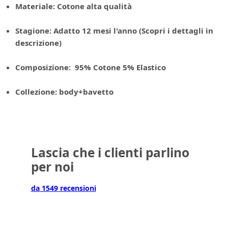
Materiale: Cotone alta qualità
Stagione: Adatto 12 mesi l'anno (Scopri i dettagli in
descrizione)
Composizione: 95% Cotone 5% Elastico
Collezione: body+bavetto
Lascia che i clienti parlino
per noi
da 1549 recensioni