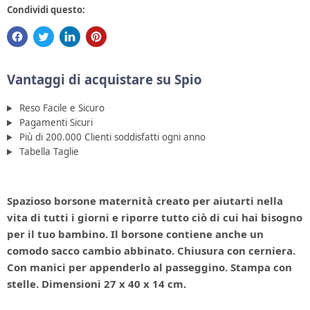
Condividi questo:
Vantaggi di acquistare su Spio
Reso Facile e Sicuro
Pagamenti Sicuri
Più di 200.000 Clienti soddisfatti ogni anno
Tabella Taglie
Spazioso borsone maternità creato per aiutarti nella
vita di tutti i giorni e riporre tutto ciò di cui hai bisogno
per il tuo bambino. Il borsone contiene anche un
comodo sacco cambio abbinato. Chiusura con cerniera.
Con manici per appenderlo al passeggino. Stampa con
stelle. Dimensioni 27 x 40 x 14 cm.