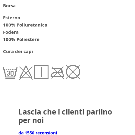
Borsa
Esterno
100% Poliuretanica
Fodera
100% Poliestere
Cura dei capi
Lascia che i clienti parlino
per noi
da 1550 recensioni