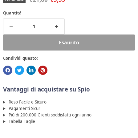
Quantità
Esaurito
Condividi questo:
Vantaggi di acquistare su Spio
Reso Facile e Sicuro
Pagamenti Sicuri
Più di 200.000 Clienti soddisfatti ogni anno
Tabella Taglie