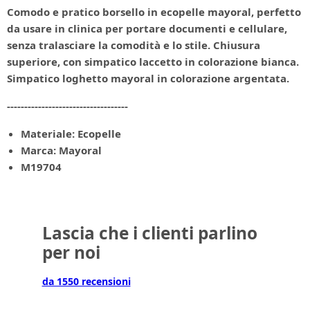
Comodo e pratico borsello in ecopelle mayoral, perfetto
da usare in clinica per portare documenti e cellulare,
senza tralasciare la comodità e lo stile. Chiusura
superiore, con simpatico laccetto in colorazione bianca.
Simpatico loghetto mayoral in colorazione argentata.
-----------------------------------
Materiale: Ecopelle
Marca: Mayoral
M19704
Lascia che i clienti parlino
per noi
da 1550 recensioni