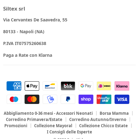
Siltex srl
Via Cervantes De Saavedra, 55
80133 - Napoli (NA)
P.IVA IT07575260638
Paga a Rate con Klarna
Abbigliamento 0-36 mesi - Accessori Neonati
Borsa Mamma
Corredino Primavera/Estate
Corredino Autunno/Inverno
Promozioni
Collezione Mayoral
Collezione Chicco Estate
I Consigli delle Esperte