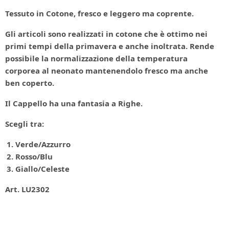
Tessuto in Cotone, fresco e leggero ma coprente.
Gli articoli sono realizzati in cotone che è ottimo nei
primi tempi della primavera e anche inoltrata. Rende
possibile la normalizzazione della temperatura
corporea al neonato mantenendolo fresco ma anche
ben coperto.
Il Cappello ha una fantasia a Righe.
Scegli tra:
Verde/Azzurro
Rosso/Blu
Giallo/Celeste
Art. LU2302