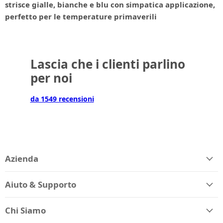
strisce gialle, bianche e blu con simpatica applicazione,
perfetto per le temperature primaverili
Lascia che i clienti parlino
per noi
da 1549 recensioni
Azienda
Aiuto & Supporto
Chi Siamo