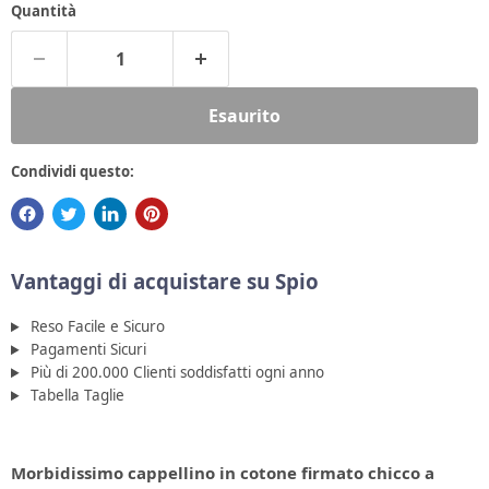
Quantità
Esaurito
Condividi questo:
Vantaggi di acquistare su Spio
Reso Facile e Sicuro
Pagamenti Sicuri
Più di 200.000 Clienti soddisfatti ogni anno
Tabella Taglie
Morbidissimo cappellino in cotone firmato chicco a