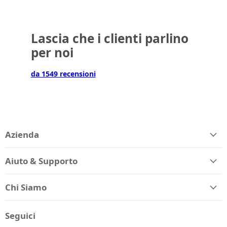
Lascia che i clienti parlino
per noi
da 1549 recensioni
Azienda
Aiuto & Supporto
Chi Siamo
Seguici