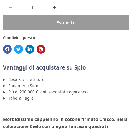
Esaurito
Condividi questo:
Vantaggi di acquistare su Spio
Reso Facile e Sicuro
Pagamenti Sicuri
Più di 200.000 Clienti soddisfatti ogni anno
Tabella Taglie
Morbidissimo cappellino in cotone firmato Chicco, nella
colorazione Cielo con piega a fantasia quadrati