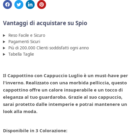
Vantaggi di acquistare su Spio
Reso Facile e Sicuro
Pagamenti Sicuri
Più di 200.000 Clienti soddisfatti ogni anno
Tabella Taglie
Il Cappottino con Cappuccio Luglio è un must-have per
l'inverno. Realizzato con una morbida pelliccia, questo
cappottino offre un calore insuperabile e un tocco di
eleganza al tuo guardaroba. Grazie al suo cappuccio,
sarai protetto dalle intemperie e potrai mantenere un
look alla moda.
Disponibile in 3 Colorazione: