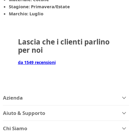
Stagione: Primavera/Estate
Marchio: Luglio
Lascia che i clienti parlino
per noi
da 1549 recensioni
Azienda
Aiuto & Supporto
Chi Siamo