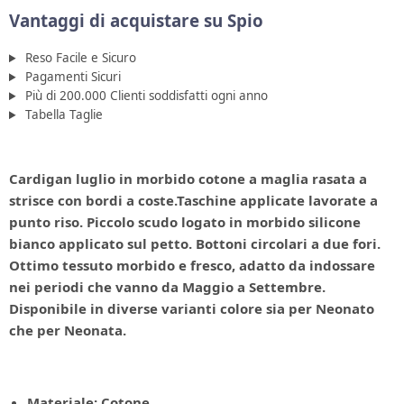
Vantaggi di acquistare su Spio
Reso Facile e Sicuro
Pagamenti Sicuri
Più di 200.000 Clienti soddisfatti ogni anno
Tabella Taglie
Cardigan luglio in morbido cotone a maglia rasata a
strisce con bordi a coste.Taschine applicate lavorate a
punto riso. Piccolo scudo logato in morbido silicone
bianco applicato sul petto. Bottoni circolari a due fori.
Ottimo tessuto morbido e fresco, adatto da indossare
nei periodi che vanno da Maggio a Settembre.
Disponibile in diverse varianti colore sia per Neonato
che per Neonata.
Materiale: Cotone