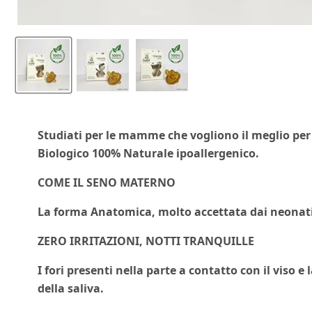
Studiati per le mamme che vogliono il meglio per
Biologico 100%
Naturale
ipoallergenico.
COME IL SENO MATERNO
La forma Anatomica, molto accettata dai neonati,
ZERO IRRITAZIONI, NOTTI TRANQUILLE
I fori presenti nella parte a contatto con il viso 
della saliva.