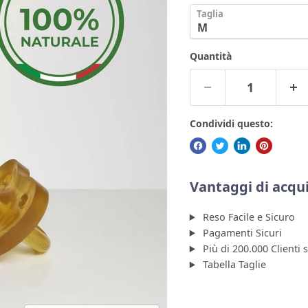
Taglia
Quantità
Condividi questo:
Vantaggi di acqui
Reso Facile e Sicuro
Pagamenti Sicuri
Più di 200.000 Clienti 
Tabella Taglie