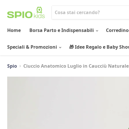
Home
Borsa Parto e Indispensabili
Corredino
Speciali & Promozioni
🎁 Idee Regalo e Baby Sh
Spio
Ciuccio Anatomico Luglio in Caucciù Naturale