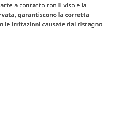
parte a contatto con il viso e la
rvata, garantiscono la corretta
o le irritazioni causate dal ristagno