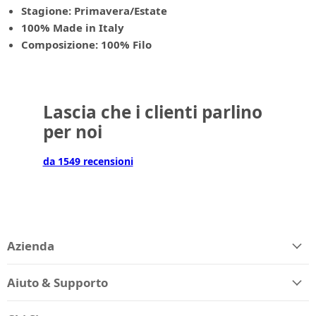
Stagione: Primavera/Estate
100% Made in Italy
Composizione: 100% Filo
Lascia che i clienti parlino
per noi
da 1549 recensioni
Azienda
Aiuto & Supporto