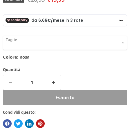
Taglie
Colore:
Rosa
Quantità
Esaurito
Condividi questo: