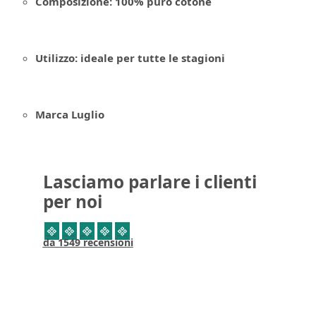
Composizione: 100% puro cotone
Utilizzo: ideale per tutte le stagioni
Marca Luglio
Lasciamo parlare i clienti
per noi
da 1549 recensioni