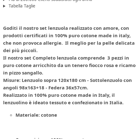
Tabella Taglie
Goditi il nostro set lenzuola realizzato con amore, con
prodotti certificati in 100% puro cotone made in italy,
che non provoca allergie. Il meglio per la pelle delicata
dei più piccoli.
Il nostro set Completo lenzuola comprende 3 pezzi in
puro cotone arricchito da un tenero fiocco rosa e ricamo
in pizzo sangallo.
Misure:
Lenzuolo sopra 120x180 cm - Sottolenzuolo con
angoli 98x163+18 - Federa 36x57cm.
Realizzato in
100% puro cotone made in Italy,
il
lenzuolino è ideato tessuto e confezionato in Italia.
Materiale: cotone