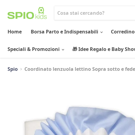
Home
Borsa Parto e Indispensabili
Corredino
Speciali & Promozioni
🎁 Idee Regalo e Baby Sh
Spio
Coordinato lenzuola lettino Sopra sotto e fede