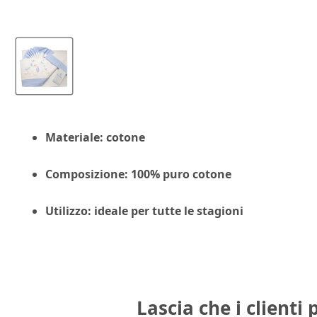
Materiale: cotone
Composizione: 100% puro cotone
Utilizzo: ideale per tutte le stagioni
Lascia che i clienti 