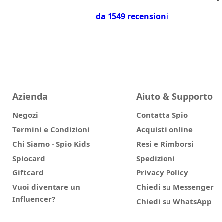
da 1549 recensioni
Azienda
Aiuto & Supporto
Negozi
Contatta Spio
Termini e Condizioni
Acquisti online
Chi Siamo - Spio Kids
Resi e Rimborsi
Spiocard
Spedizioni
Giftcard
Privacy Policy
Vuoi diventare un
Chiedi su Messenger
Influencer?
Chiedi su WhatsApp