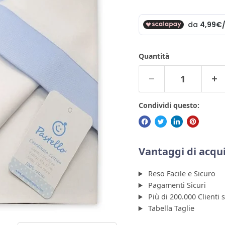
Quantità
Condividi questo:
Vantaggi di acqui
Reso Facile e Sicuro
Pagamenti Sicuri
Più di 200.000 Clienti 
Tabella Taglie