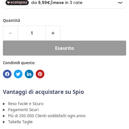
Quantità
Esaurito
Condividi questo:
Vantaggi di acquistare su Spio
Reso Facile e Sicuro
Pagamenti Sicuri
Più di 200.000 Clienti soddisfatti ogni anno
Tabella Taglie