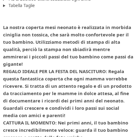
Tabella Taglie
La nostra coperta mesi neonato è realizzata in morbida
ciniglia non tossica, che sarà molto confortevole per il
tuo bambino. Utilizziamo metodi di stampa di alta
qualità, perciò la stampa non sbiadirà mentre
ammirerai i piccoli passi del tuo bambino come passi da
gigante!
REGALO IDEALE PER LA FESTA DEL NASCITURO: Regala
questa fantastica coperta che ogni mamma vorrebbe
ricevere. Si tratta di un attento regalo e di un prodotto
da tracciamento per le mamme in dolce attesa, al fine
di documentare i ricordi dei primi anni del neonato.
Guardali crescere e condividi i loro passi sui social
media con amici e parenti!
CATTURA IL MOMENTO: Nei primi anni, il tuo bambino
cresce incredibilmente veloce: guarda il tuo bambino