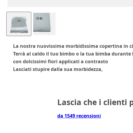
La nostra nuovissima morbidissima copertina in ci
Terrà al caldo il tuo bimbo o la tua bimba durante
con dolcissimi fiori applicati a contrasto
Lasciati stupire dalla sua morbidezza,
Lascia che i clienti 
da 1549 recensioni