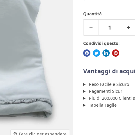
Quantità
Condividi questo:
Vantaggi di acqui
Reso Facile e Sicuro
Pagamenti Sicuri
Più di 200.000 Clienti 
Tabella Taglie
Fare clic per espandere