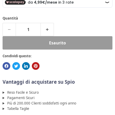
Quantità
Esaurito
Condividi questo:
Vantaggi di acquistare su Spio
Reso Facile e Sicuro
Pagamenti Sicuri
Più di 200.000 Clienti soddisfatti ogni anno
Tabella Taglie