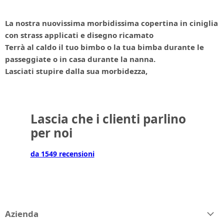
La nostra nuovissima morbidissima copertina in ciniglia
con strass applicati e disegno ricamato
Terrà al caldo il tuo bimbo o la tua bimba durante le
passeggiate o in casa durante la nanna.
Lasciati stupire dalla sua morbidezza,
Lascia che i clienti parlino
per noi
da 1549 recensioni
Azienda