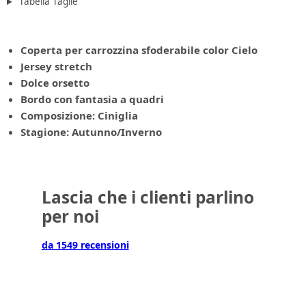
Tabella Taglie
Coperta per carrozzina sfoderabile color Cielo
Jersey stretch
Dolce orsetto
Bordo con fantasia a quadri
Composizione: Ciniglia
Stagione: Autunno/Inverno
Lascia che i clienti parlino
per noi
da 1549 recensioni