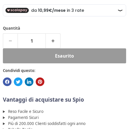
Quantità
Esaurito
Condividi questo:
Vantaggi di acquistare su Spio
Reso Facile e Sicuro
Pagamenti Sicuri
Più di 200.000 Clienti soddisfatti ogni anno