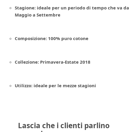
Stagione: ideale per un periodo di tempo che va da
Maggio a Settembre
Composizione: 100% puro cotone
Collezione: Primavera-Estate 2018
Utilizzo: ideale per le mezze stagioni
Lascia che i clienti parlino