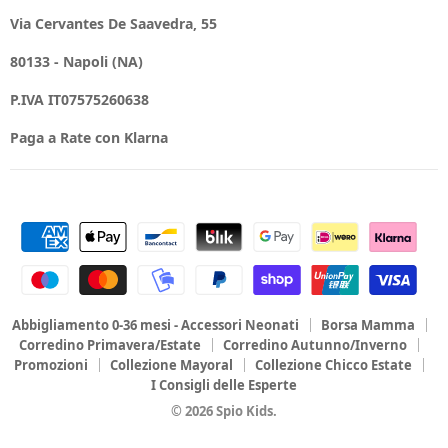
Via Cervantes De Saavedra, 55
80133 - Napoli (NA)
P.IVA IT07575260638
Paga a Rate con Klarna
Abbigliamento 0-36 mesi - Accessori Neonati
Borsa Mamma
Corredino Primavera/Estate
Corredino Autunno/Inverno
Promozioni
Collezione Mayoral
Collezione Chicco Estate
I Consigli delle Esperte
© 2026 Spio Kids.