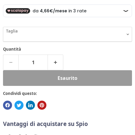
Taglia
Quantità
Esaurito
Condividi questo:
Vantaggi di acquistare su Spio