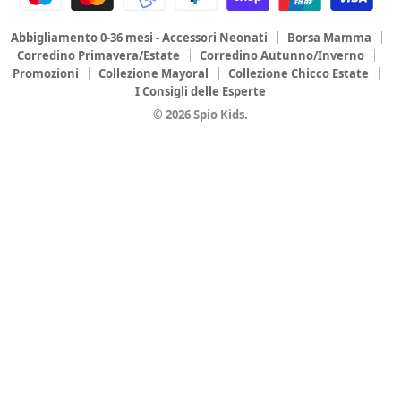
Abbigliamento 0-36 mesi - Accessori Neonati
Borsa Mamma
Corredino Primavera/Estate
Corredino Autunno/Inverno
Promozioni
Collezione Mayoral
Collezione Chicco Estate
I Consigli delle Esperte
© 2026 Spio Kids.