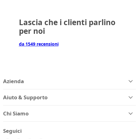
Lascia che i clienti parlino
per noi
da 1549 recensioni
Azienda
Aiuto & Supporto
Chi Siamo
Seguici