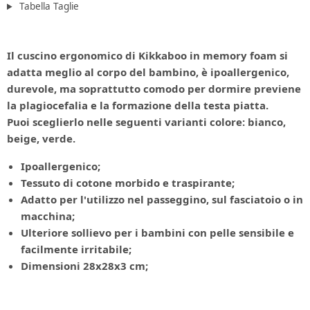
Tabella Taglie
Il cuscino ergonomico di Kikkaboo in memory foam si
adatta meglio al corpo del bambino, è ipoallergenico,
durevole, ma soprattutto comodo per dormire previene
la plagiocefalia e la formazione della testa piatta.
Puoi sceglierlo nelle seguenti varianti colore: bianco,
beige, verde.
Ipoallergenico;
Tessuto di cotone morbido e traspirante;
Adatto per l'utilizzo nel passeggino, sul fasciatoio o in
macchina;
Ulteriore sollievo per i bambini con pelle sensibile e
facilmente irritabile;
Dimensioni 28x28x3 cm;