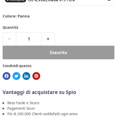
Colore:
Panna
Quantità
Esaurito
Condividi questo:
Vantaggi di acquistare su Spio
Reso Facile e Sicuro
Pagamenti Sicuri
Più di 200.000 Clienti soddisfatti ogni anno