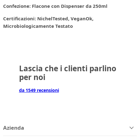
Confezione: Flacone con Dispenser da 250ml
Certificazioni: NichelTested, VeganOk,
Microbiologicamente Testato
Lascia che i clienti parlino
per noi
da 1549 recensioni
Azienda