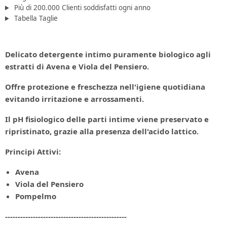
Più di 200.000 Clienti soddisfatti ogni anno
Tabella Taglie
Delicato detergente intimo puramente biologico agli
estratti di Avena e Viola del Pensiero.
Offre protezione e freschezza nell'igiene quotidiana
evitando irritazione e arrossamenti.
Il pH fisiologico delle parti intime viene preservato e
ripristinato, grazie alla presenza dell'acido lattico.
Principi Attivi:
Avena
Viola del Pensiero
Pompelmo
------------------------------------------------