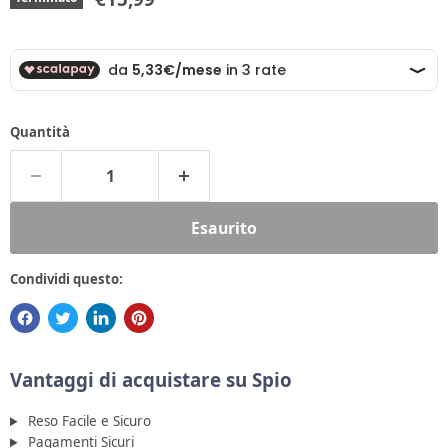
Quantità
Esaurito
Condividi questo:
Vantaggi di acquistare su Spio
Reso Facile e Sicuro
Pagamenti Sicuri