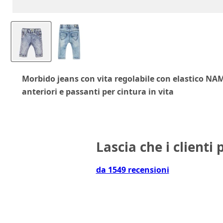
Morbido jeans con vita regolabile con elastico NAME
anteriori e passanti per cintura in vita
Lascia che i clienti 
da 1549 recensioni