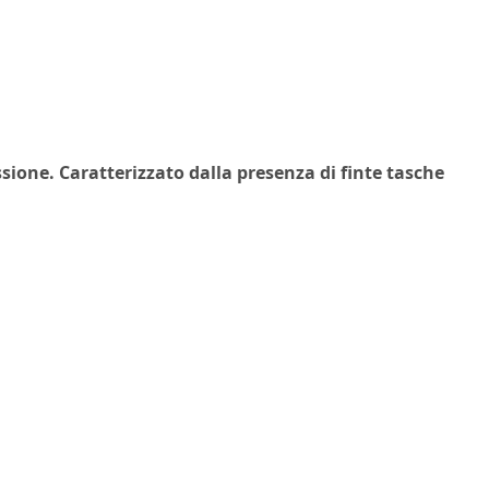
sione. Caratterizzato dalla presenza di finte tasche