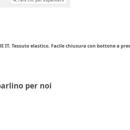
 IT. Tessuto elastico. Facile chiusura con bottone a pres
parlino per noi