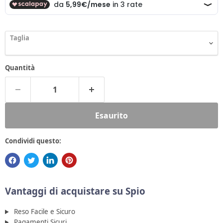
Taglia
Quantità
Esaurito
Condividi questo:
Vantaggi di acquistare su Spio
Reso Facile e Sicuro
Pagamenti Sicuri