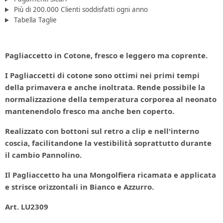
Più di 200.000 Clienti soddisfatti ogni anno
Tabella Taglie
Pagliaccetto in Cotone, fresco e leggero ma coprente.
I Pagliaccetti di cotone sono ottimi nei primi tempi
della primavera e anche inoltrata. Rende possibile la
normalizzazione della temperatura corporea al neonato
mantenendolo fresco ma anche ben coperto.
Realizzato con bottoni sul retro a clip e nell'interno
coscia, facilitandone la vestibilità soprattutto durante
il cambio Pannolino.
Il Pagliaccetto ha una Mongolfiera ricamata e applicata
e strisce orizzontali in Bianco e Azzurro.
Art. LU2309