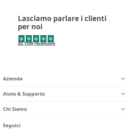
Lasciamo parlare i clienti
per noi
da 1549 recensioni
Azienda
Aiuto & Supporto
Chi Siamo
Seguici