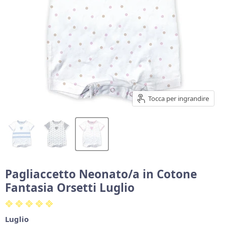
Tocca per ingrandire
Pagliaccetto Neonato/a in Cotone
Fantasia Orsetti Luglio
Luglio