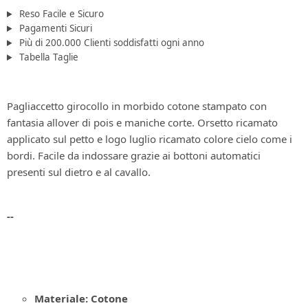
Reso Facile e Sicuro
Pagamenti Sicuri
Più di 200.000 Clienti soddisfatti ogni anno
Tabella Taglie
Pagliaccetto girocollo in morbido cotone stampato con
fantasia allover di pois e maniche corte. Orsetto ricamato
applicato sul petto e logo luglio ricamato colore cielo come i
bordi. Facile da indossare grazie ai bottoni automatici
presenti sul dietro e al cavallo.
--
Materiale: Cotone