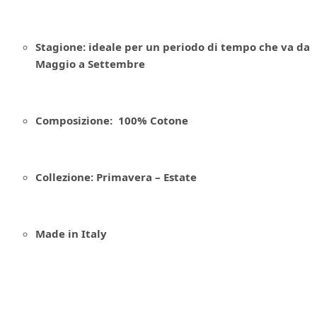
Stagione: ideale per un periodo di tempo che va da
Maggio a Settembre
Composizione: 100% Cotone
Collezione: Primavera – Estate
Made in Italy