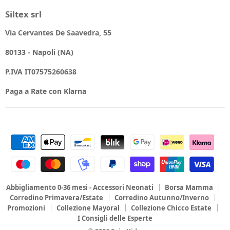
Siltex srl
Via Cervantes De Saavedra, 55
80133 - Napoli (NA)
P.IVA IT07575260638
Paga a Rate con Klarna
Abbigliamento 0-36 mesi - Accessori Neonati
Borsa Mamma
Corredino Primavera/Estate
Corredino Autunno/Inverno
Promozioni
Collezione Mayoral
Collezione Chicco Estate
I Consigli delle Esperte