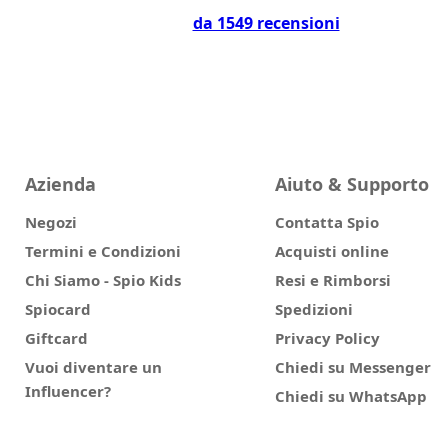
da 1549 recensioni
Azienda
Aiuto & Supporto
Negozi
Contatta Spio
Termini e Condizioni
Acquisti online
Chi Siamo - Spio Kids
Resi e Rimborsi
Spiocard
Spedizioni
Giftcard
Privacy Policy
Vuoi diventare un
Chiedi su Messenger
Influencer?
Chiedi su WhatsApp