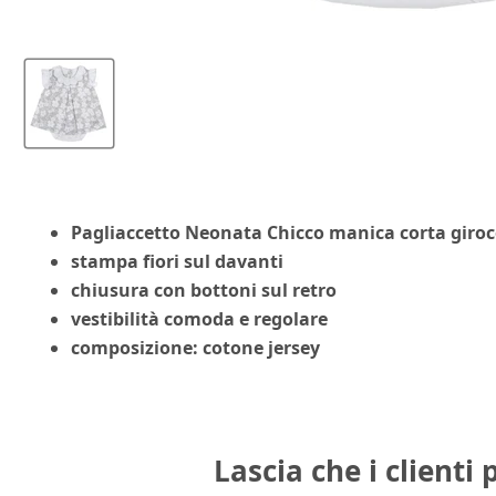
Pagliaccetto Neonata Chicco manica corta giroc
stampa fiori sul davanti
chiusura con bottoni sul retro
vestibilità comoda e regolare
composizione: cotone jersey
Lascia che i clienti 