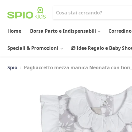
Home
Borsa Parto e Indispensabili
Corredino
Speciali & Promozioni
🎁 Idee Regalo e Baby Sh
Spio
Pagliaccetto mezza manica Neonata con fiori,