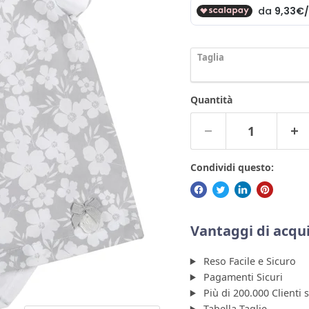
Taglia
Quantità
Condividi questo:
Vantaggi di acqui
Reso Facile e Sicuro
Pagamenti Sicuri
Più di 200.000 Clienti 
Tabella Taglie