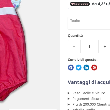
Taglia
Quantità
Condividi questo:
Vantaggi di acqui
Reso Facile e Sicuro
Pagamenti Sicuri
Più di 200.000 Clienti 
Tabella Taglie