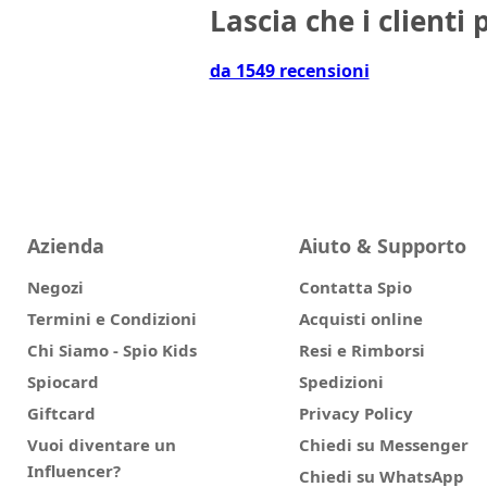
Lascia che i clienti 
da 1549 recensioni
Azienda
Aiuto & Supporto
Negozi
Contatta Spio
Termini e Condizioni
Acquisti online
Chi Siamo - Spio Kids
Resi e Rimborsi
Spiocard
Spedizioni
Giftcard
Privacy Policy
Vuoi diventare un
Chiedi su Messenger
Influencer?
Chiedi su WhatsApp