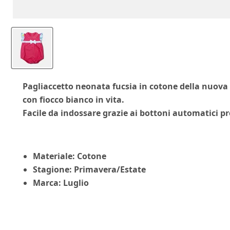
Pagliaccetto neonata fucsia in cotone della nuova 
con fiocco bianco in vita.
Facile da indossare grazie ai bottoni automatici pre
Materiale: Cotone
Stagione: Primavera/Estate
Marca: Luglio