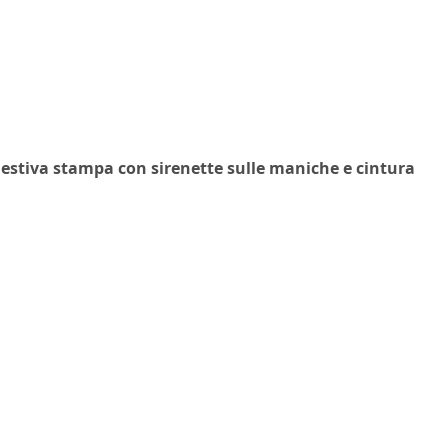
 estiva stampa con sirenette sulle maniche e cintura