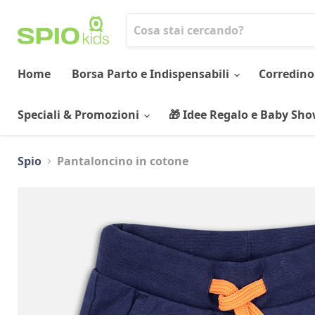
Home
Borsa Parto e Indispensabili
Corredino
Speciali & Promozioni
🎁 Idee Regalo e Baby Sh
Spio
Pantaloncino in cotone