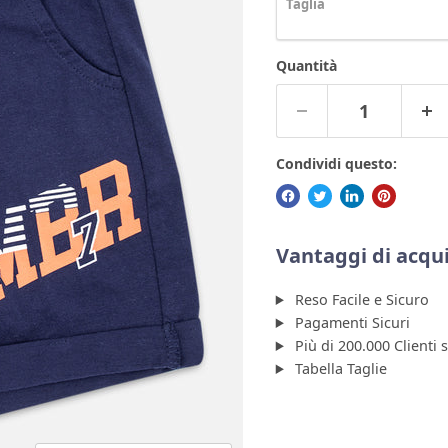
Taglia
Quantità
Condividi questo:
Vantaggi di acqui
Reso Facile e Sicuro
Pagamenti Sicuri
Più di 200.000 Clienti 
Tabella Taglie