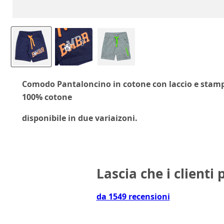
Comodo Pantaloncino in cotone con laccio e stamp
100% cotone
disponibile in due variaizoni.
Lascia che i clienti 
da 1549 recensioni