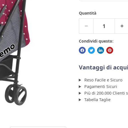
Quantità
Condividi questo:
Vantaggi di acqui
Reso Facile e Sicuro
Pagamenti Sicuri
Più di 200.000 Clienti 
Tabella Taglie