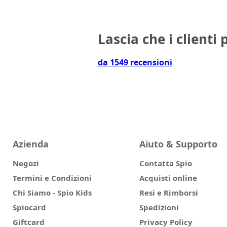
Lascia che i clienti 
da 1549 recensioni
Azienda
Aiuto & Supporto
Negozi
Contatta Spio
Termini e Condizioni
Acquisti online
Chi Siamo - Spio Kids
Resi e Rimborsi
Spiocard
Spedizioni
Giftcard
Privacy Policy