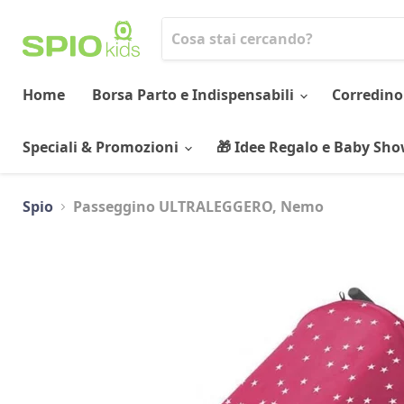
Home
Borsa Parto e Indispensabili
Corredino
Speciali & Promozioni
🎁 Idee Regalo e Baby Sh
Spio
Passeggino ULTRALEGGERO, Nemo