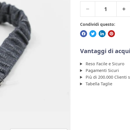
Condividi questo:
Vantaggi di acqui
Reso Facile e Sicuro
Pagamenti Sicuri
Più di 200.000 Clienti 
Tabella Taglie