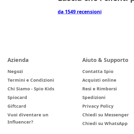
da 1549 recensioni
Azienda
Aiuto & Supporto
Negozi
Contatta Spio
Termini e Condizioni
Acquisti online
Chi Siamo - Spio Kids
Resi e Rimborsi
Spiocard
Spedizioni
Giftcard
Privacy Policy
Vuoi diventare un
Chiedi su Messenger
Influencer?
Chiedi su WhatsApp