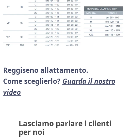
Reggiseno allattamento.
Come sceglierlo?
Guarda il nostro
video
Lasciamo parlare i clienti
per noi