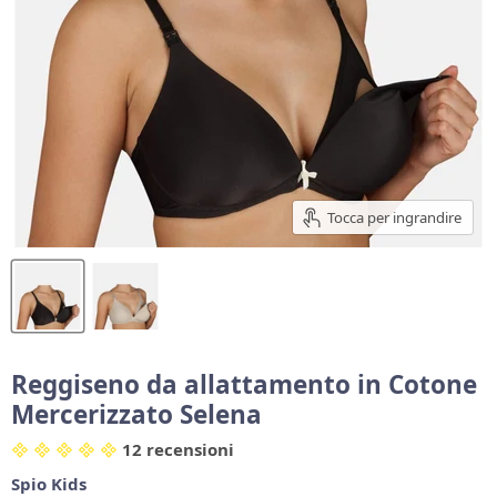
Tocca per ingrandire
Reggiseno da allattamento in Cotone
Mercerizzato Selena
12 recensioni
Spio Kids