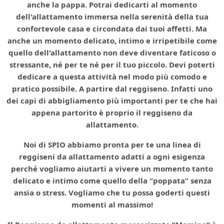
anche la pappa. Potrai dedicarti al momento
dell'allattamento immersa nella serenità della tua
confortevole casa e circondata dai tuoi affetti. Ma
anche un momento delicato, intimo e irripetibile come
quello dell'allattamento non deve diventare faticoso o
stressante, né per te né per il tuo piccolo. Devi poterti
dedicare a questa attività nel modo più comodo e
pratico possibile. A partire dal reggiseno. Infatti uno
dei capi di abbigliamento più importanti per te che hai
appena partorito è proprio il reggiseno da
allattamento.
Noi di SPIO abbiamo pronta per te una linea di
reggiseni da allattamento adatti a ogni esigenza
perché vogliamo aiutarti a vivere un momento tanto
delicato e intimo come quello della “poppata” senza
ansia o stress. Vogliamo che tu possa goderti questi
momenti al massimo!