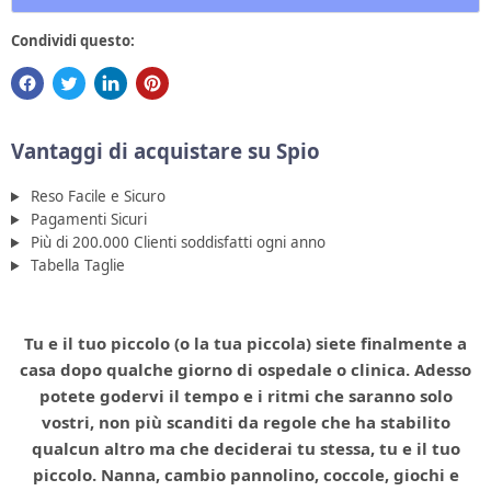
Condividi questo:
Vantaggi di acquistare su Spio
Reso Facile e Sicuro
Pagamenti Sicuri
Più di 200.000 Clienti soddisfatti ogni anno
Tabella Taglie
Tu e il tuo piccolo (o la tua piccola) siete finalmente a
casa dopo qualche giorno di ospedale o clinica. Adesso
potete godervi il tempo e i ritmi che saranno solo
vostri, non più scanditi da regole che ha stabilito
qualcun altro ma che deciderai tu stessa, tu e il tuo
piccolo. Nanna, cambio pannolino, coccole, giochi e