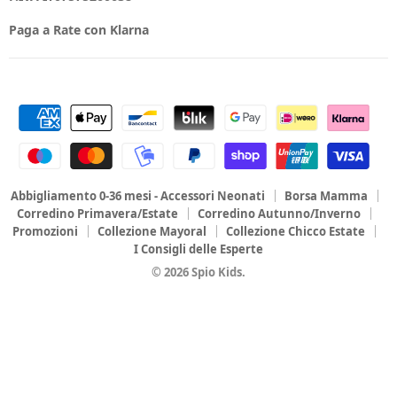
Paga a Rate con Klarna
Abbigliamento 0-36 mesi - Accessori Neonati
Borsa Mamma
Corredino Primavera/Estate
Corredino Autunno/Inverno
Promozioni
Collezione Mayoral
Collezione Chicco Estate
I Consigli delle Esperte
© 2026 Spio Kids.