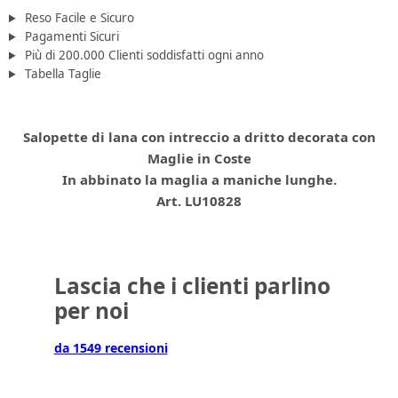
Reso Facile e Sicuro
Pagamenti Sicuri
Più di 200.000 Clienti soddisfatti ogni anno
Tabella Taglie
Salopette di lana con intreccio a dritto decorata con
Maglie in Coste
In abbinato la maglia a maniche lunghe.
Art. LU10828
Lascia che i clienti parlino
per noi
da 1549 recensioni