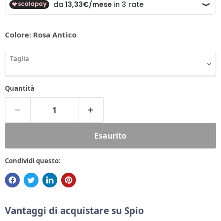
Colore:
Rosa Antico
Taglia
Quantità
Esaurito
Condividi questo:
Vantaggi di acquistare su Spio