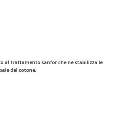
to al trattamento sanfor che ne stabilizza le
pale del cotone.