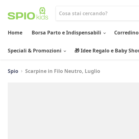
Home
Borsa Parto e Indispensabili
Corredino
Speciali & Promozioni
🎁 Idee Regalo e Baby Sh
Spio
Scarpine in Filo Neutro, Luglio