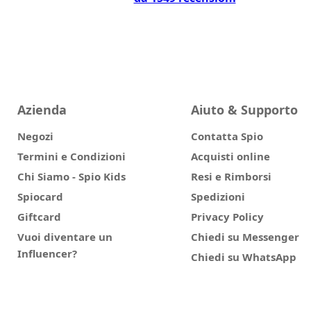
Azienda
Aiuto & Supporto
Negozi
Contatta Spio
Termini e Condizioni
Acquisti online
Chi Siamo - Spio Kids
Resi e Rimborsi
Spiocard
Spedizioni
Giftcard
Privacy Policy
Vuoi diventare un
Chiedi su Messenger
Influencer?
Chiedi su WhatsApp