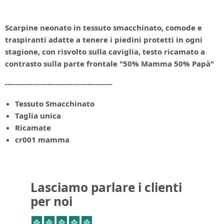
Scarpine neonato in tessuto smacchinato, comode e
traspiranti adatte a tenere i piedini protetti in ogni
stagione, con risvolto sulla caviglia, testo ricamato a
contrasto sulla parte frontale "50% Mamma 50% Papà"
-------------------------------------------
Tessuto Smacchinato
Taglia unica
Ricamate
cr001 mamma
Lasciamo parlare i clienti
per noi