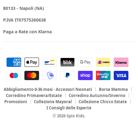
80133 - Napoli (NA)
P.IVA IT07575260638
Paga a Rate con Klarna
Abbigliamento 0-36 mesi - Accessori Neonati
Borsa Mamma
Corredino Primavera/Estate
Corredino Autunno/Inverno
Promozioni
Collezione Mayoral
Collezione Chicco Estate
I Consigli delle Esperte
© 2026 Spio Kids.