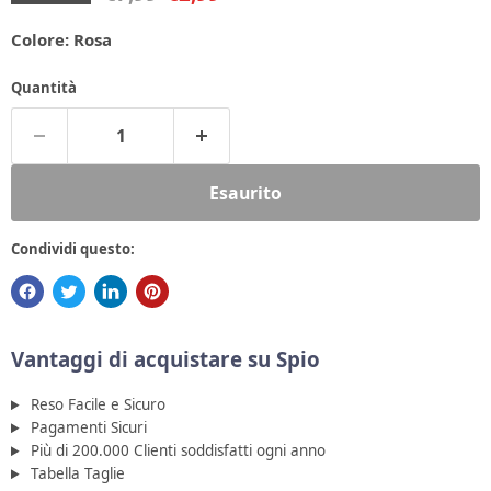
Colore:
Rosa
Quantità
Esaurito
Condividi questo:
Vantaggi di acquistare su Spio
Reso Facile e Sicuro
Pagamenti Sicuri
Più di 200.000 Clienti soddisfatti ogni anno
Tabella Taglie