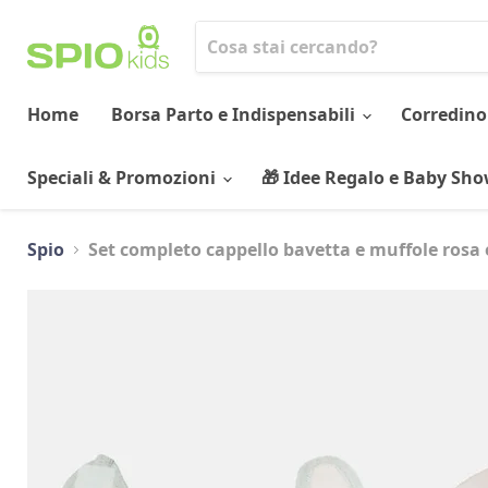
Home
Borsa Parto e Indispensabili
Corredino
Speciali & Promozioni
🎁 Idee Regalo e Baby Sh
Spio
Set completo cappello bavetta e muffole rosa 