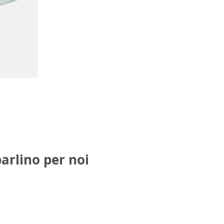
parlino per noi