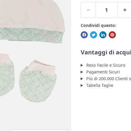
Condividi questo:
Vantaggi di acqui
Reso Facile e Sicuro
Pagamenti Sicuri
Più di 200.000 Clienti 
Tabella Taglie