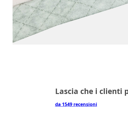
Lascia che i clienti 
da 1549 recensioni