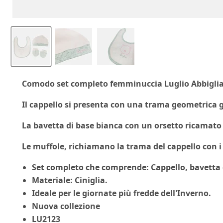
Comodo set completo femminuccia Luglio Abbigliam
Il cappello si presenta con una trama geometrica g
La bavetta di base bianca con un orsetto ricamato 
Le muffole, richiamano la trama del cappello con i
Set completo che comprende: Cappello, bavetta 
Materiale: Ciniglia.
Ideale per le giornate più fredde dell'Inverno.
Nuova collezione
LU2123