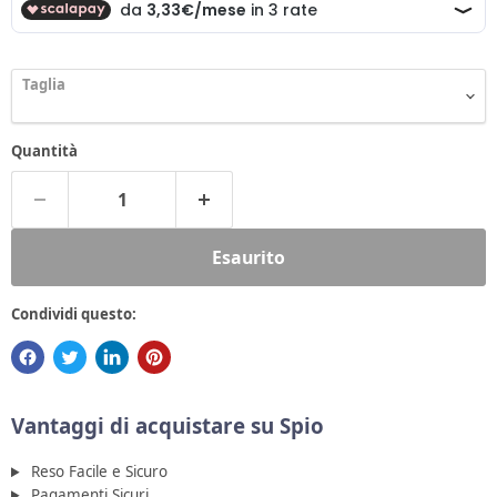
Taglia
Quantità
Esaurito
Condividi questo:
Vantaggi di acquistare su Spio
Reso Facile e Sicuro
Pagamenti Sicuri