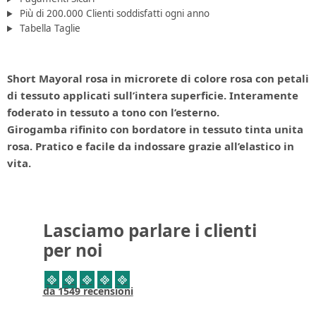
Più di 200.000 Clienti soddisfatti ogni anno
Tabella Taglie
Short Mayoral rosa in microrete di colore rosa con petali
di tessuto applicati sull’intera superficie. Interamente
foderato in tessuto a tono con l’esterno.
Girogamba rifinito con bordatore in tessuto tinta unita
rosa. Pratico e facile da indossare grazie all’elastico in
vita.
Lasciamo parlare i clienti
per noi
da 1549 recensioni