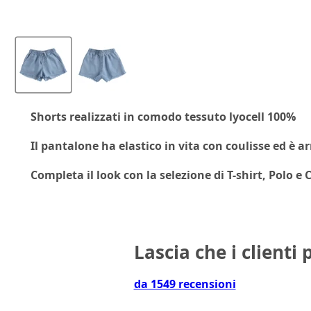
Shorts realizzati in comodo tessuto
lyocell 100%
Il pantalone ha elastico in vita con coulisse ed è a
Completa il look con la selezione di T-shirt, Polo e 
Lascia che i clienti 
da 1549 recensioni