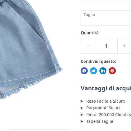
Taglia
Quantità
Condividi questo:
Vantaggi di acqui
Reso Facile e Sicuro
Pagamenti Sicuri
Più di 200.000 Clienti 
Tabella Taglie