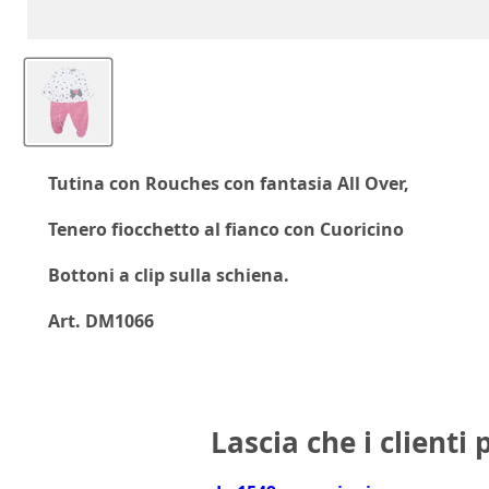
Tutina con Rouches con fantasia All Over,
Tenero fiocchetto al fianco con Cuoricino
Bottoni a clip sulla schiena.
Art. DM1066
Lascia che i clienti 