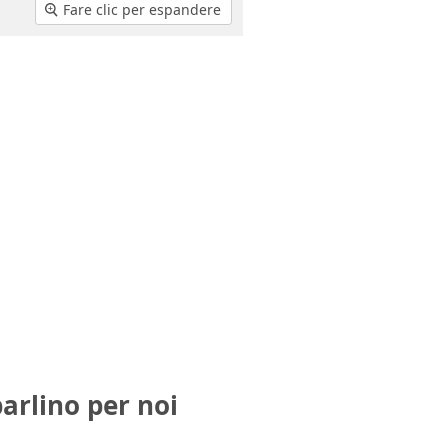
Fare clic per espandere
parlino per noi