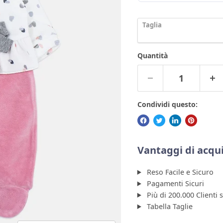
Taglia
Quantità
Condividi questo:
Vantaggi di acqui
Reso Facile e Sicuro
Pagamenti Sicuri
Più di 200.000 Clienti 
Tabella Taglie