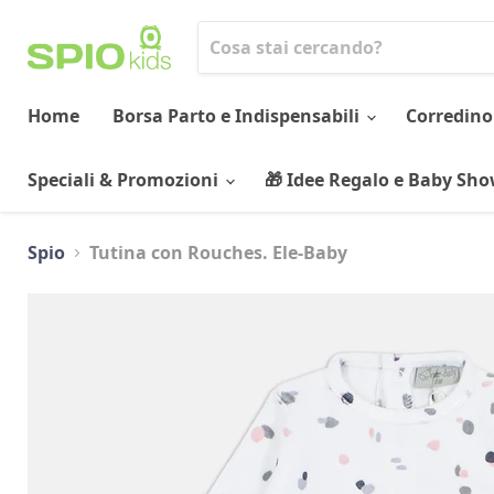
Home
Borsa Parto e Indispensabili
Corredino
Speciali & Promozioni
🎁 Idee Regalo e Baby Sh
Spio
Tutina con Rouches. Ele-Baby