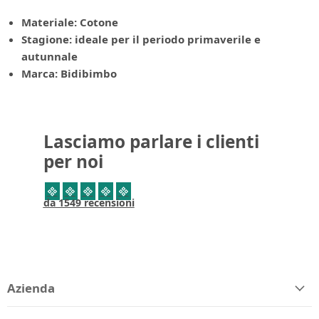
Materiale: Cotone
Stagione: ideale per il periodo primaverile e
autunnale
Marca: Bidibimbo
Lasciamo parlare i clienti
per noi
da 1549 recensioni
Azienda