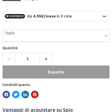
Taglia
Quantità
Esaurito
Condividi questo:
Vantaggi di acquistare su Spio