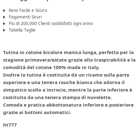
Reso Facile e Sicuro
Pagamenti Sicuri
Più di 200.000 Clienti soddisfatti ogni anno
Tabella Taglie
Tutina in cotone bicolore manica lunga, perfetta per la
stagione primavera/estate grazie alla traspirabilità e la
comodità del cotone 100% made in italy.
Inoltre la tutina è costituita da un ricamo sulla parte
superiore e una tenera rouche bianca che adorna il
simpatico scollo a incrocio, mentre la parte inferiore è
costituita da una tenera stampa di nuvolette.
Comoda e pratica abbottonatura inferiore e posteriore
grazie ai bottoni automatici.
ht777