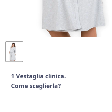
1 Vestaglia clinica.
Come sceglierla?