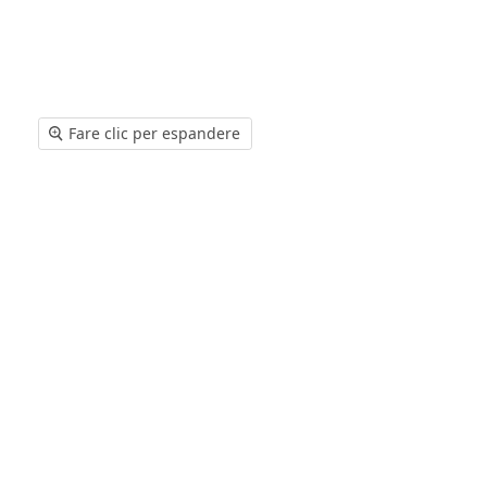
Fare clic per espandere