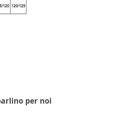
parlino per noi