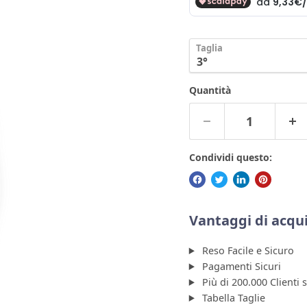
Taglia
Quantità
Condividi questo:
Vantaggi di acqui
Reso Facile e Sicuro
Pagamenti Sicuri
Più di 200.000 Clienti 
Tabella Taglie